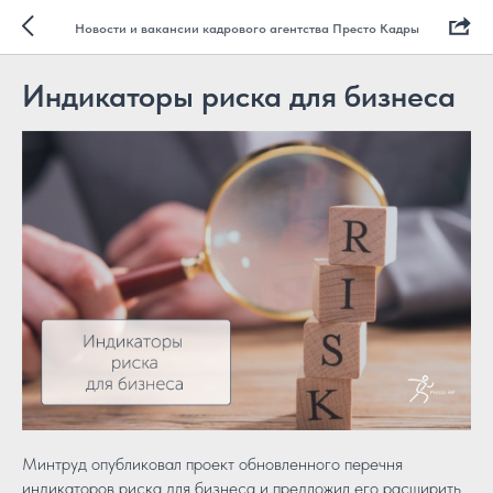
Новости и вакансии кадрового агентства Престо Кадры
Индикаторы риска для бизнеса
Минтруд опубликовал проект обновленного перечня
индикаторов риска для бизнеса и предложил его расширить .