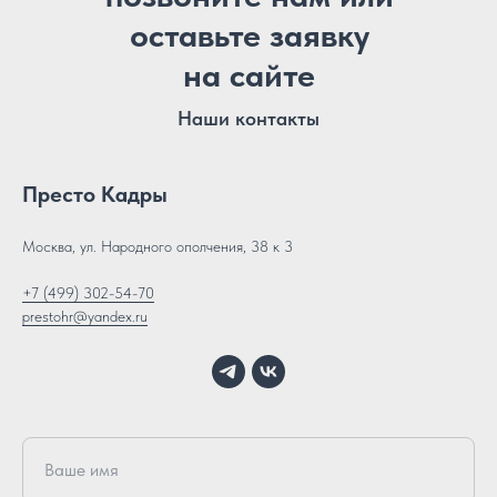
оставьте заявку
на сайте
Наши контакты
Престо Кадры
Москва, ул. Народного ополчения, 38 к 3
+7 (499) 302-54-70
prestohr@yandex.ru
Ваше имя