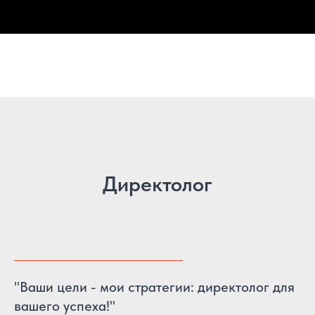
Директолог
"Ваши цели - мои стратегии: директолог для
вашего успеха!"