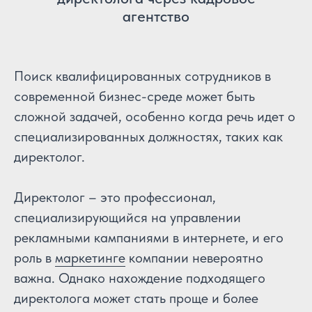
агентство
Поиск квалифицированных сотрудников в
современной бизнес-среде может быть
сложной задачей, особенно когда речь идет о
специализированных должностях, таких как
директолог.
Директолог – это профессионал,
специализирующийся на управлении
рекламными кампаниями в интернете, и его
роль в
маркетинге
компании невероятно
важна. Однако нахождение подходящего
директолога может стать проще и более