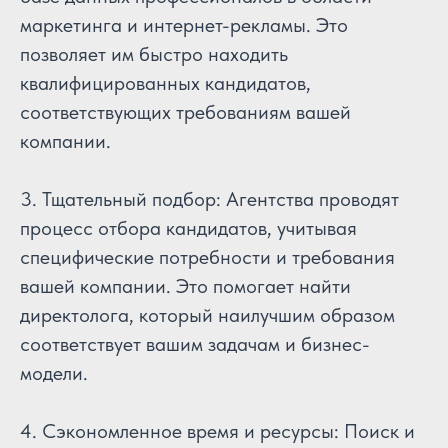
маркетинга и интернет-рекламы. Это
позволяет им быстро находить
квалифицированных кандидатов,
соответствующих требованиям вашей
компании.
3. Тщательный подбор: Агентства проводят
процесс отбора кандидатов, учитывая
специфические потребности и требования
вашей компании. Это помогает найти
директолога, который наилучшим образом
соответствует вашим задачам и бизнес-
модели.
4. Сэкономленное время и ресурсы: Поиск и