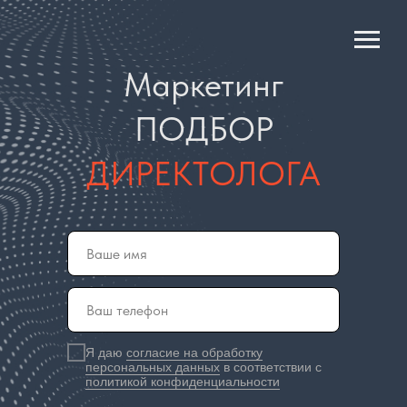
Маркетинг
ПОДБОР
ДИРЕКТОЛОГА
Я даю
согласие на обработку
персональных данных
в соответствии с
политикой конфиденциальности