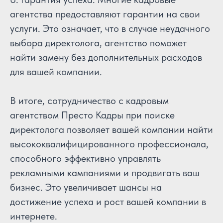
агентства предоставляют гарантии на свои
услуги. Это означает, что в случае неудачного
выбора директолога, агентство поможет
найти замену без дополнительных расходов
для вашей компании.
В итоге, сотрудничество с кадровым
агентством Престо Кадры при поиске
директолога позволяет вашей компании найти
высококвалифицированного профессионала,
способного эффективно управлять
рекламными кампаниями и продвигать ваш
бизнес. Это увеличивает шансы на
достижение успеха и рост вашей компании в
интернете.