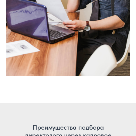
Преимущества подбора
директолога через кадровое