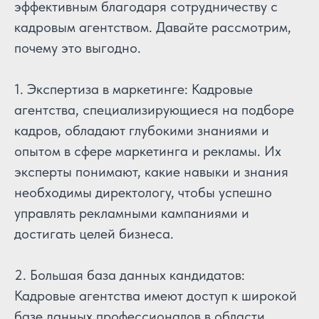
эффективным благодаря сотрудничеству с
кадровым агентством. Давайте рассмотрим,
почему это выгодно.
1. Экспертиза в маркетинге: Кадровые
агентства, специализирующиеся на подборе
кадров, обладают глубокими знаниями и
опытом в сфере маркетинга и рекламы. Их
эксперты понимают, какие навыки и знания
необходимы директологу, чтобы успешно
управлять рекламными кампаниями и
достигать целей бизнеса.
2. Большая база данных кандидатов:
Кадровые агентства имеют доступ к широкой
базе данных профессионалов в области