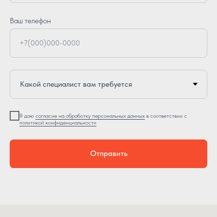
Ваш телефон
+7(000)000-0000
Я даю
согласие на обработку персональных данных
в соответствии с
политикой конфиденциальности
Отправить