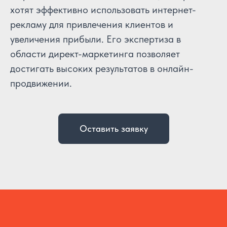
хотят эффективно использовать интернет-
рекламу для привлечения клиентов и
увеличения прибыли. Его экспертиза в
области директ-маркетинга позволяет
достигать высоких результатов в онлайн-
продвижении.
Оставить заявку