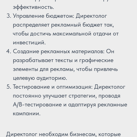
эффективность.
Управление бюджетом: Директолог
распределяет рекламный бюджет так,
чтобы достичь максимальной отдачи от
инвестиций.
Создание рекламных материалов: Он
разрабатывает тексты и графические
элементы для рекламы, чтобы привлечь
целевую аудиторию.
Тестирование и оптимизация: Директолог
постоянно улучшает стратегии, проводя
A/B-тестирование и адаптируя рекламные
кампании.
Директолог необходим бизнесам, которые