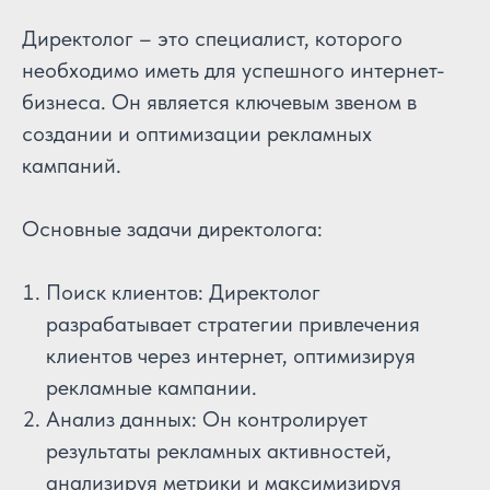
Директолог – это специалист, которого
необходимо иметь для успешного интернет-
бизнеса. Он является ключевым звеном в
создании и оптимизации рекламных
кампаний.
Основные задачи директолога:
Поиск клиентов: Директолог
разрабатывает стратегии привлечения
клиентов через интернет, оптимизируя
рекламные кампании.
Анализ данных: Он контролирует
результаты рекламных активностей,
анализируя метрики и максимизируя