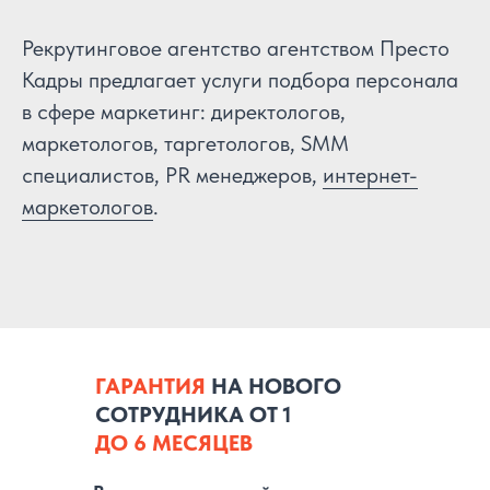
Рекрутинговое агентство агентством Престо
Кадры предлагает услуги подбора персонала
в сфере маркетинг: директологов,
маркетологов, таргетологов, SMM
специалистов, PR менеджеров,
интернет-
маркетологов
.
ГАРАНТИЯ
НА НОВОГО
СОТРУДНИКА ОТ 1
ДО 6 МЕСЯЦЕВ