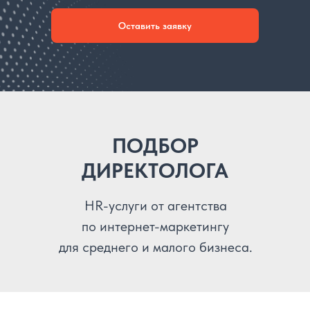
Оставить заявку
ПОДБОР
ДИРЕКТОЛОГА
HR-услуги от агентства
по интернет-маркетингу
для среднего и малого бизнеса.