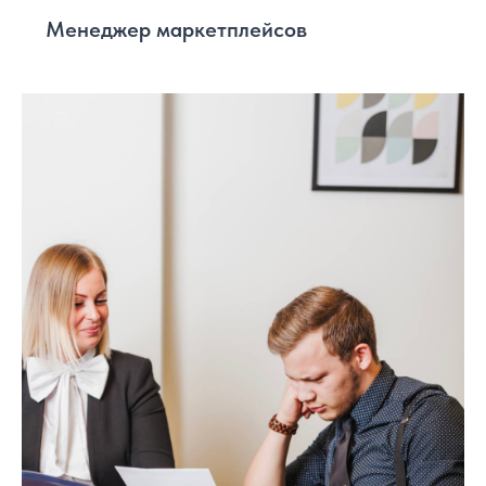
Менеджер маркетплейсов