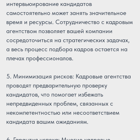
интервьюирование кандидатов
самостоятельно может занять значительное
время и ресурсы. Сотрудничество с кадровым
агентством позволяет вашей компании
сосредоточиться на стратегических задачах,
а весь процесс подбора кадров остается на
плечах профессионалов.
5. Минимизация рисков: Кадровые агентства
проводят предварительную проверку
кандидатов, что помогает избежать
непредвиденных проблем, связанных с
некомпетентностью или несоответствием
кандидата вашим ожиданиям.
6. Гарантия успеха: Многие кадровые