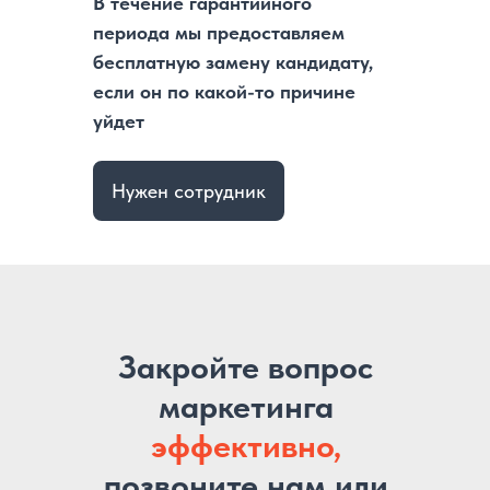
В течение гарантийного
периода мы предоставляем
бесплатную замену кандидату,
если он по какой-то причине
уйдет
Нужен сотрудник
Закройте вопрос
маркетинга
эффективно,
позвоните нам или