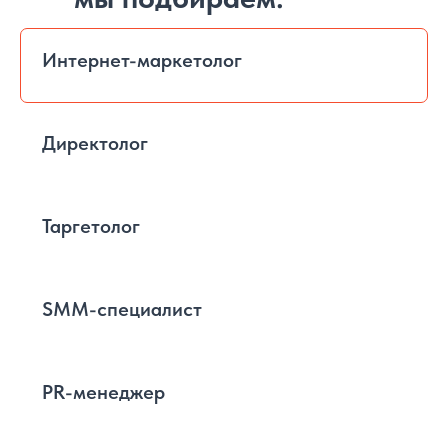
Интернет-маркетолог
Директолог
Таргетолог
SMM-специалист
PR-менеджер